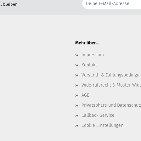
l bleiben!
Mehr über...
Impressum
Kontakt
Versand- & Zahlungsbedingu
Widerrufsrecht & Muster-Wid
AGB
Privatsphäre und Datenschut
Callback Service
Cookie Einstellungen