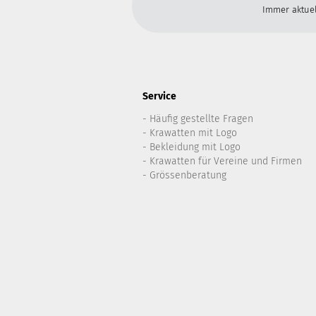
Immer aktuel
Service
- Häufig gestellte Fragen
- Krawatten mit Logo
- Bekleidung mit Logo
- Krawatten für Vereine und Firmen
- Grössenberatung