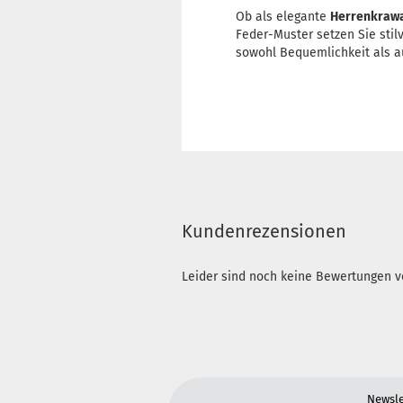
Ob als elegante
Herrenkrawa
Feder-Muster setzen Sie stilv
sowohl Bequemlichkeit als au
Kundenrezensionen
Leider sind noch keine Bewertungen vo
Newsle