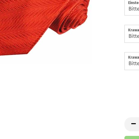
Einste
Krawa
Krawa