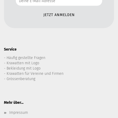
Service
- Häufig gestellte Fragen
- Krawatten mit Logo
- Bekleidung mit Logo
- Krawatten für Vereine und Firmen
- Grössenberatung
Mehr über...
Impressum