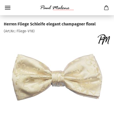
Herren Fliege Schleife elegant champagner floral
(Art.Nr.:
Fliege-V18
)