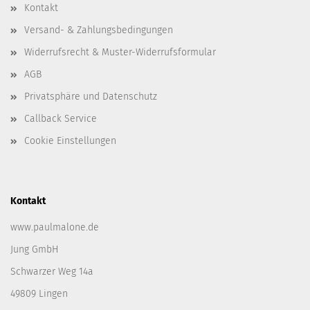
Kontakt
Versand- & Zahlungsbedingungen
Widerrufsrecht & Muster-Widerrufsformular
AGB
Privatsphäre und Datenschutz
Callback Service
Cookie Einstellungen
Kontakt
www.paulmalone.de
Jung GmbH
Schwarzer Weg 14a
49809 Lingen