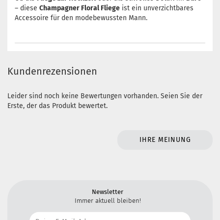
– diese
Champagner Floral Fliege
ist ein unverzichtbares
Accessoire für den modebewussten Mann.
Kundenrezensionen
Leider sind noch keine Bewertungen vorhanden. Seien Sie der
Erste, der das Produkt bewertet.
IHRE MEINUNG
Newsletter
Immer aktuell bleiben!